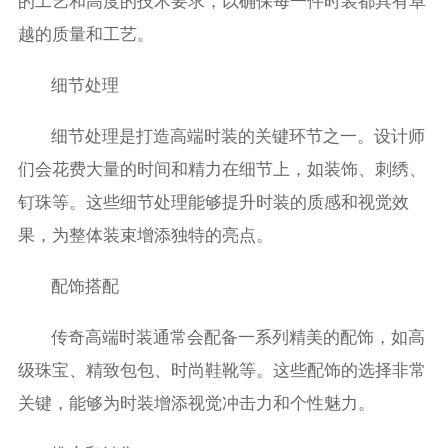
的工艺和高度的技术要求，以确保每一件时装都具有卓
越的质量和工艺。
细节处理
细节处理是打造高端时装的关键环节之一。设计师
们会花费大量的时间和精力在细节上，如装饰、刺绣、
钉珠等。这些细节处理能够提升时装的质感和视觉效
果，为整体装束增添独特的亮点。
配饰搭配
传奇高端时装通常会配备一系列精美的配饰，如高
级珠宝、精致包包、时尚鞋靴等。这些配饰的选择非常
关键，能够为时装增添视觉冲击力和个性魅力。