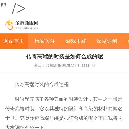
" />
网站首页
玩家关注
游戏下载
深度评测
传奇高端的时装是如何合成的呢
来源：金腾新服网
2022-01-03 08:12
传奇高端时装的合成过程
时尚界充满了各种美丽的时装设计，其中之一就是
传奇高端时装，它以其独特的设计和高级的材料而闻名
于世。究竟传奇高端时装是如何合成的呢？下面我将为
大家详细介绍一下。