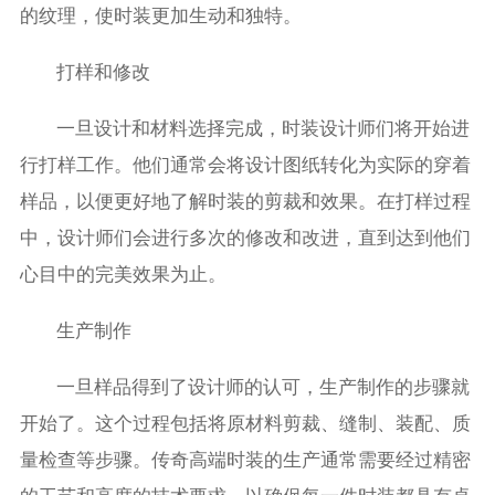
的纹理，使时装更加生动和独特。
打样和修改
一旦设计和材料选择完成，时装设计师们将开始进
行打样工作。他们通常会将设计图纸转化为实际的穿着
样品，以便更好地了解时装的剪裁和效果。在打样过程
中，设计师们会进行多次的修改和改进，直到达到他们
心目中的完美效果为止。
生产制作
一旦样品得到了设计师的认可，生产制作的步骤就
开始了。这个过程包括将原材料剪裁、缝制、装配、质
量检查等步骤。传奇高端时装的生产通常需要经过精密