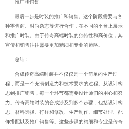
推广和销售
最后一步是时装的推广和销售。这个阶段需要与各
种零售商、时尚杂志等进行合作，在不同的平台上展示
和推广时装。由于传奇高端时装的独特性和高价位，其
宣传和销售往往需要更加精细和专业的策略。
总结：
合成传奇高端时装并不仅仅是一个简单的生产过
程，而是一个充满创造力和技术要求的过程。从设计构
思到推广销售，每一个环节都需要设计师们的用心和努
力。传奇高端时装的合成涉及到多个步骤，包括设计构
思、材料选择、打样和修改、生产制作、细节处理、配
饰搭配以及推广销售等。这些步骤的精细和专业是传奇