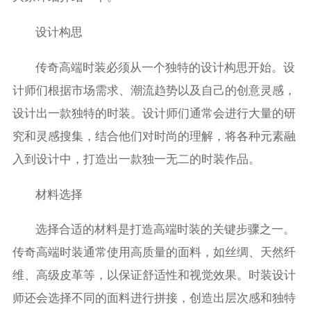
设计构思
传奇高端时装必须从一个独特的设计构思开始。设
计师们根据市场需求、潮流趋势以及自己的创意灵感，
设计出一款独特的时装。设计师们通常会进行大量的研
究和灵感搜集，结合他们对时尚的理解，将各种元素融
入到设计中，打造出一款独一无二的时装作品。
材料选择
选择合适的材料是打造高端时装的关键步骤之一。
传奇高端时装通常使用高质量的面料，如丝绸、天然纤
维、高级皮革等，以保证舒适性和视觉效果。时装设计
师还会选择不同的面料进行拼接，创造出层次感和独特