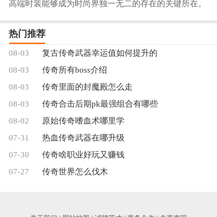
高端时装能够成为时尚界独一无二的存在的关键所在。
热门推荐
08-03
复古传奇武器幸运值如何提升的
08-03
传奇所有boss介绍
08-03
传奇里面的封魔殿怎么走
08-03
传奇合击后期pk最强组合有哪些
08-02
原始传奇嗜血术哪里学
07-31
热血传奇武器在哪升级
07-30
传奇啥职业好玩又赚钱
07-27
传奇世界怎么伐木