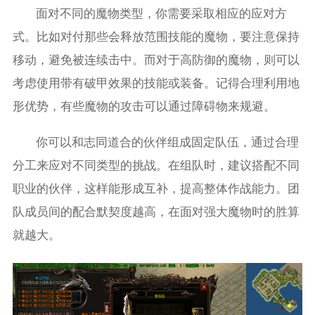
面对不同的魔物类型，你需要采取相应的应对方
式。比如对付那些会释放范围技能的魔物，要注意保持
移动，避免被连续击中。而对于高防御的魔物，则可以
考虑使用带有破甲效果的技能或装备。记得合理利用地
形优势，有些魔物的攻击可以通过障碍物来规避。
你可以和志同道合的伙伴组成固定队伍，通过合理
分工来应对不同类型的挑战。在组队时，建议搭配不同
职业的伙伴，这样能形成互补，提高整体作战能力。团
队成员间的配合默契度越高，在面对强大魔物时的胜算
就越大。