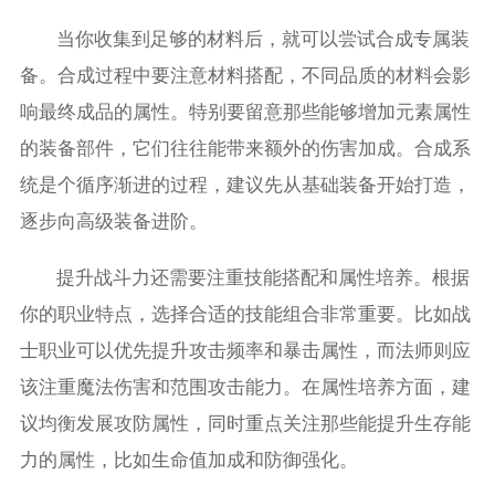
当你收集到足够的材料后，就可以尝试合成专属装
备。合成过程中要注意材料搭配，不同品质的材料会影
响最终成品的属性。特别要留意那些能够增加元素属性
的装备部件，它们往往能带来额外的伤害加成。合成系
统是个循序渐进的过程，建议先从基础装备开始打造，
逐步向高级装备进阶。
提升战斗力还需要注重技能搭配和属性培养。根据
你的职业特点，选择合适的技能组合非常重要。比如战
士职业可以优先提升攻击频率和暴击属性，而法师则应
该注重魔法伤害和范围攻击能力。在属性培养方面，建
议均衡发展攻防属性，同时重点关注那些能提升生存能
力的属性，比如生命值加成和防御强化。