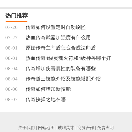
热门推荐
07-26
传奇如何设置定时自动刷怪
07-27
热血传奇武器加强度有什么用
08-01
原始传奇主宰盾怎么合成法师盾
08-01
热血传奇4级灵魂火符和4级神兽哪个好
08-04
传奇增加伤害属性的装备有哪些
08-04
传奇道士技能介绍及技能搭配介绍
08-06
传奇如何增加新技能
08-07
传奇抉择之地在哪
关于我们 | 网站地图 | 诚聘英才 | 商务合作 | 免责声明