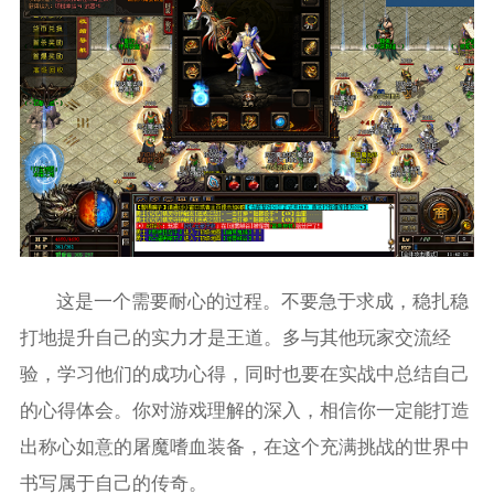
这是一个需要耐心的过程。不要急于求成，稳扎稳
打地提升自己的实力才是王道。多与其他玩家交流经
验，学习他们的成功心得，同时也要在实战中总结自己
的心得体会。你对游戏理解的深入，相信你一定能打造
出称心如意的屠魔嗜血装备，在这个充满挑战的世界中
书写属于自己的传奇。