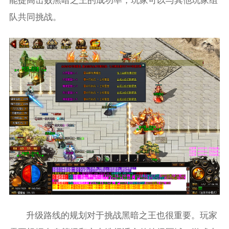
能提高击败黑暗之王的成功率，玩家可以与其他玩家组
队共同挑战。
升级路线的规划对于挑战黑暗之王也很重要。玩家