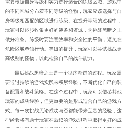
需要根据自身等级和实力选择适合的练级区域。游戏中
的不同区域分布着不同等级的怪物，玩家应该选择与自
身等级相匹配的区域进行练级。在提升等级的过程中，
玩家可以逐步收集更好的装备和资源，为挑战黑暗之王
做好准备。练级时要注意效率和安全性的平衡，避免在
危险区域单独行动。等级的提升，玩家可以尝试挑战更
高级别的怪物，以此检验自己的战斗能力。
最后挑战黑暗之王是一个循序渐进的过程。玩家需
要通过持续的游戏实践来积累经验，不断优化自己的装
备配置和战斗策略。在这个过程中，玩家可以借鉴其他
玩家的成功经验，但更重要的是形成适合自己的游戏方
式。每一次挑战无论成功与否都能带来宝贵的经验，这
些经验将有助于玩家在后续的游戏过程中取得更好的成