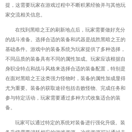
提，这需要玩家在游戏过程中不断积累经验并与其他玩
家交流相关信息。
在找到黑暗之王的刷新地点后，玩家需要做好充分
的战斗准备。选择合适的装备和武器是战胜黑暗之王的
基础条件。游戏中的装备系统为玩家提供了多种选择，
不同品质的装备具有不同的属性加成。玩家应该根据自
身职业特点和战斗风格来选择合适的装备配置，特别是
在面对黑暗之王这类强力怪物时，装备的属性加成显得
尤为重要。装备的获取途径包括击败怪物、完成任务和
参与特定活动，玩家需要通过多种方式收集适合的装
备。
玩家可以通过特定的系统对装备进行强化升级。装