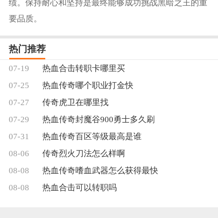
绩。保持耐心和坚持是最终能够成功挑战黑暗之王的重
要品质。
热门推荐
07-19
热血合击转职卡哪里买
07-25
热血传奇哪个职业打金快
07-27
传奇虎卫在哪里找
07-29
热血传奇封魔谷900勇士多久刷
07-31
热血传奇百区等级最高是谁
08-06
传奇烈火刀法怎么样啊
08-08
热血传奇嗜血武器怎么获得最快
08-08
热血合击可以转职吗