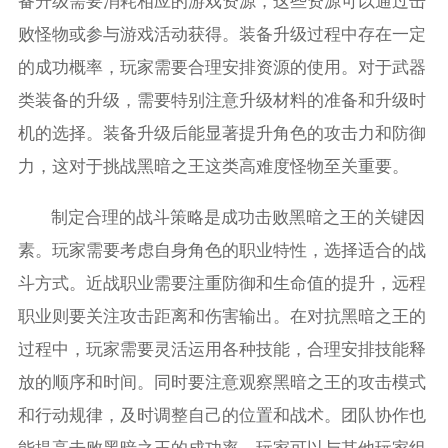
备升级需要消耗相应的游戏资源，这些资源可以通过击
败怪物或参与游戏活动获得。装备升级过程中存在一定
的成功概率，玩家需要合理安排资源的使用。对于武器
类装备的升级，需要特别注意升级材料的准备和升级时
机的选择。装备升级后能显著提升角色的攻击力和防御
力，这对于挑战黑暗之王这类高难度怪物至关重要。
制定合理的战斗策略是成功击败黑暗之王的关键因
素。玩家需要考虑自身角色的职业特性，选择适合的战
斗方式。近战职业需要注重防御和生命值的提升，远程
职业则要关注攻击距离和伤害输出。在对抗黑暗之王的
过程中，玩家需要灵活运用各种技能，合理安排技能释
放的顺序和时间。同时要注意观察黑暗之王的攻击模式
和行动规律，及时调整自己的位置和战术。团队协作也