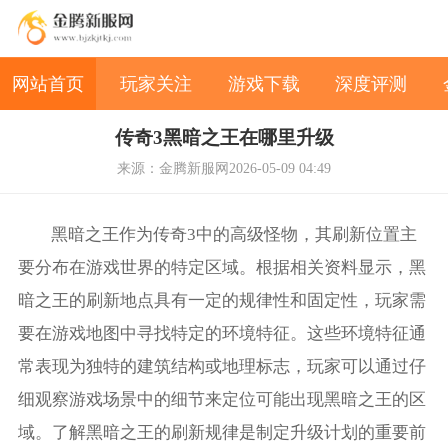
网站首页
玩家关注
游戏下载
深度评测
传奇3黑暗之王在哪里升级
来源：金腾新服网
2026-05-09 04:49
黑暗之王作为传奇3中的高级怪物，其刷新位置主
要分布在游戏世界的特定区域。根据相关资料显示，黑
暗之王的刷新地点具有一定的规律性和固定性，玩家需
要在游戏地图中寻找特定的环境特征。这些环境特征通
常表现为独特的建筑结构或地理标志，玩家可以通过仔
细观察游戏场景中的细节来定位可能出现黑暗之王的区
域。了解黑暗之王的刷新规律是制定升级计划的重要前